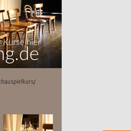
hauspielkurs/