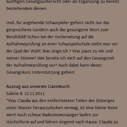
künftigen Gesangsunterricht oder als Ergänzung zu bereits
bestehendem dienen.
Und...für angehende Schauspieler gehört nicht nur das
gesprochene sondern auch das gesungene Wort zum
Berufsbild! Schon bei der Vorbereitung auf die
Aufnahmeprüfung an einer Schauspielschule steht man vor
der Qual der Wahl: Was singe ich ? Was passt zu mir und
meiner Stimme? Wie bereite ich mich auf den Gesangsteil
der Aufnahmeprüfung vor? Auch dabei kann dieser
Gesangskurs Unterstützung geben!
Auszug aus unserem Gästebuch:
Sabine B. 22.11.2011
"Was Claudia aus den entferntesten Teilen des Eisberges
unter Wasser herauszulocken vermag, ist eine kleine Reise
wert! Auch scheue Badezimmersänger laufen zur
Höchstform auf und fahren singend nach Hause. Claudia zu