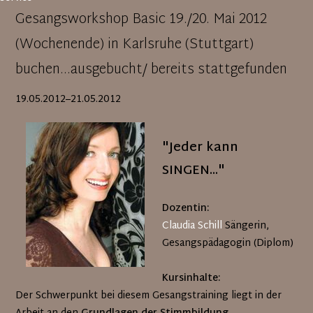
Gesangsworkshop Basic 19./20. Mai 2012
(Wochenende) in Karlsruhe (Stuttgart)
buchen...ausgebucht/ bereits stattgefunden
19.05.2012–21.05.2012
"Jeder kann
SINGEN..."
Dozentin:
Claudia Schill
Sängerin,
Gesangspädagogin (Diplom)
Kursinhalte:
Der Schwerpunkt bei diesem Gesangstraining liegt in der