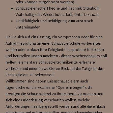
oder können mitgebracht werden)
Schauspielerische Theorie und Technik (Situation,
Wahrhaftigkeit, Wiederholbarkeit, Untertext u.a.)
Kritikfähigkeit und Befähigung zum Austausch
untereinander
Ob Sie sich auf ein Casting, ein Vorsprechen oder für eine
Aufnahmeprüfung an einer Schauspielschule vorbereiten
wollen oder einfach Ihre Fähigkeiten erproben/ fortbilden
und beurteilen lassen möchten - dieser Wochenendkurs soll
helfen, elementare Schauspieltechniken zu erlernen/
vertiefen und einen bewußteren Blick auf die Tätigkeit des
Schauspielers zu bekommen.
Willkommen sind neben Laienschauspielern auch
Jugendliche (und erwachsene "Quereinsteiger"), die
erwägen die Schauspielerei zu ihrem Beruf zu machen und
sich eine Orientierung verschaffen wollen, welche
Anforderungen hierbei gestellt werden und alle die einfach