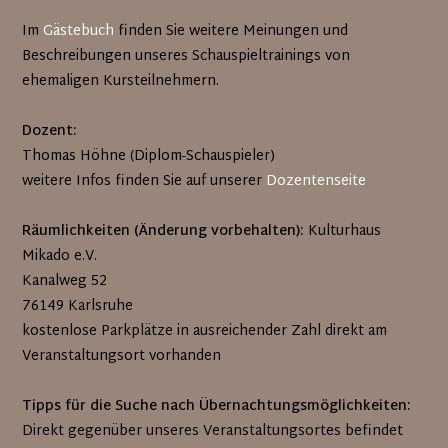
Im
Gästebuch
finden Sie weitere Meinungen und
Beschreibungen unseres Schauspieltrainings von
ehemaligen Kursteilnehmern.
Dozent:
Thomas Höhne (Diplom-Schauspieler)
weitere Infos finden Sie auf unserer
Dozentenseite
Räumlichkeiten (Änderung vorbehalten):
Kulturhaus
Mikado e.V.
Kanalweg 52
76149 Karlsruhe
kostenlose Parkplätze in ausreichender Zahl direkt am
Veranstaltungsort vorhanden
Tipps für die Suche nach Übernachtungsmöglichkeiten:
Direkt gegenüber unseres Veranstaltungsortes befindet