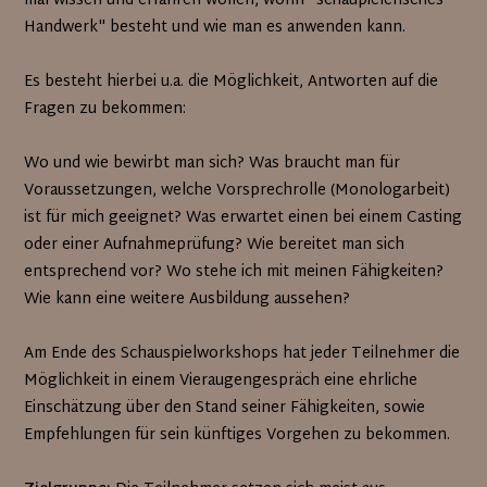
mal wissen und erfahren wollen, worin "schaupielerisches
Handwerk" besteht und wie man es anwenden kann.
Es besteht hierbei u.a. die Möglichkeit, Antworten auf die
Fragen zu bekommen:
Wo und wie bewirbt man sich? Was braucht man für
Voraussetzungen, welche Vorsprechrolle (Monologarbeit)
ist für mich geeignet? Was erwartet einen bei einem Casting
oder einer Aufnahmeprüfung? Wie bereitet man sich
entsprechend vor? Wo stehe ich mit meinen Fähigkeiten?
Wie kann eine weitere Ausbildung aussehen?
Am Ende des Schauspielworkshops hat jeder Teilnehmer die
Möglichkeit in einem Vieraugengespräch eine ehrliche
Einschätzung über den Stand seiner Fähigkeiten, sowie
Empfehlungen für sein künftiges Vorgehen zu bekommen.