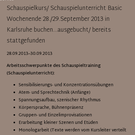
Schauspielkurs/ Schauspielunterricht Basic
Wochenende 28./29.September 2013 in
Karlsruhe buchen...ausgebucht/ bereits
stattgefunden
28.09.2013–30.09.2013
Arbeitsschwerpunkte des Schauspieltraining
(Schauspielunterricht):
Sensibilisierungs- und Konzentrationsübungen
Atem- und Sprechtechnik (Anfänge)
Spannungsaufbau, szenischer Rhythmus
Körpersprache, Bühnenpräsenz
Gruppen- und Einzelimprovisationen
Erarbeitung kleiner Szenen und Etüden
Monologarbeit (Texte werden vom Kursleiter verteilt