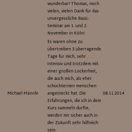
wunderbar! Thomas, noch
vielen, vielen Dank für das
unvergessliche Basic-
Seminar am 1. und 2.
November in Köln!
Es waren ohne zu
übertreiben 3 überragende
Tage für mich, sehr
intensiv und trotzdem mit
einer großen Lockerheit,
die auch mich, als eher
schüchternen menschen
Michael Männle
angesteckt hat. Die
08.11.2014
Erfahrungen, die ich in dem
Kurs sammeln durfte,
werden mir sicher auch in
der Zukunft sehr hilfreich
sein.