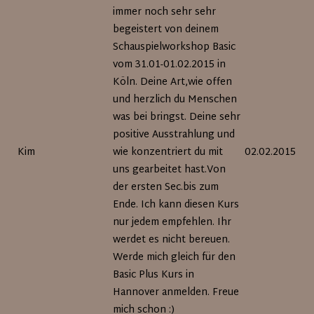
immer noch sehr sehr
begeistert von deinem
Schauspielworkshop Basic
vom 31.01-01.02.2015 in
Köln. Deine Art,wie offen
und herzlich du Menschen
was bei bringst. Deine sehr
positive Ausstrahlung und
Kim
wie konzentriert du mit
02.02.2015
uns gearbeitet hast.Von
der ersten Sec.bis zum
Ende. Ich kann diesen Kurs
nur jedem empfehlen. Ihr
werdet es nicht bereuen.
Werde mich gleich für den
Basic Plus Kurs in
Hannover anmelden. Freue
mich schon :)