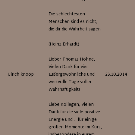
Die schlechtesten
Menschen sind es nicht,
die dir die Wahrheit sagen.
(Heinz Erhardt)
Lieber Thomas Höhne,
Vielen Dank für vier
Ulrich knoop
außergewöhnliche und
23.10.2014
wertvolle Tage voller
Wahrhaftigkeit!
Liebe Kollegen, Vielen
Dank für die viele positive
Energie und ... für einige
großen Momente im Kurs,
insbesondere in eurem