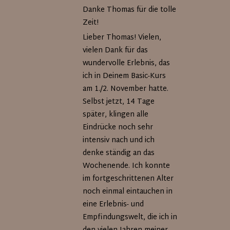
Danke Thomas für die tolle
Zeit!
Lieber Thomas! Vielen,
vielen Dank für das
wundervolle Erlebnis, das
ich in Deinem Basic-Kurs
am 1./2. November hatte.
Selbst jetzt, 14 Tage
später, klingen alle
Eindrücke noch sehr
intensiv nach und ich
denke ständig an das
Wochenende. Ich konnte
im fortgeschrittenen Alter
noch einmal eintauchen in
eine Erlebnis- und
Empfindungswelt, die ich in