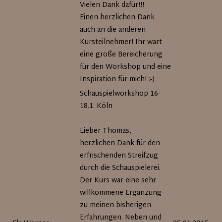
Vielen Dank dafür!!!
Einen herzlichen Dank
auch an die anderen
Kursteilnehmer! Ihr wart
eine große Bereicherung
für den Workshop und eine
Inspiration für mich! :-)
Schauspielworkshop 16-
18.1. Köln
Lieber Thomas,
herzlichen Dank für den
erfrischenden Streifzug
durch die Schauspielerei.
Der Kurs war eine sehr
willkommene Ergänzung
zu meinen bisherigen
Erfahrungen. Neben und