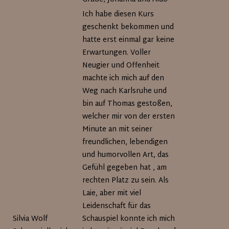
Ich habe diesen Kurs
geschenkt bekommen und
hatte erst einmal gar keine
Erwartungen. Voller
Neugier und Offenheit
machte ich mich auf den
Weg nach Karlsruhe und
bin auf Thomas gestoßen,
welcher mir von der ersten
Minute an mit seiner
freundlichen, lebendigen
und humorvollen Art, das
Gefühl gegeben hat , am
rechten Platz zu sein. Als
Laie, aber mit viel
Leidenschaft für das
Silvia Wolf
Schauspiel konnte ich mich