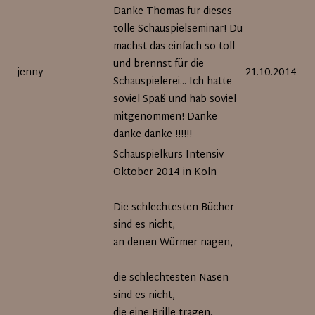
Seite
Danke Thomas für dieses
tolle Schauspielseminar! Du
machst das einfach so toll
und brennst für die
jenny
21.10.2014
Schauspielerei... Ich hatte
soviel Spaß und hab soviel
mitgenommen! Danke
danke danke !!!!!!
Schauspielkurs Intensiv
Oktober 2014 in Köln
Die schlechtesten Bücher
sind es nicht,
an denen Würmer nagen,
die schlechtesten Nasen
sind es nicht,
die eine Brille tragen.