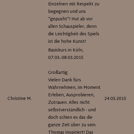
Einzelnen mit Respekt zu
begegnen und uns
"gepusht"! Hut ab vor
allen Schauspieler, denn
die Leichtigkeit des Spiels
ist die hohe Kunst!
Basiskurs in Köln,
07.03.-08.03.2015
Großartig.
Vielen Dank fürs
Wahrnehmen, im Moment
Erleben, Ausprobieren,
Christine M.
24.03.2015
Zutrauen. Alles nicht
selbstverständlich - und
doch schien es das die
ganze Zeit über zu sein.
Thomas inspiriert! Das