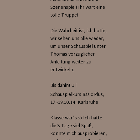
Szenenspiel! Ihr wart eine
tolle Truppe!
Die Wahrheit ist, ich hoffe,
wir sehen uns alle wieder,
um unser Schauspiel unter
Thomas vorzüglicher
Anleitung weiter zu
entwickeln.
Bis dahin! Uli
Schauspielkurs Basic Plus,
17.-19.10.14, Karlsruhe
Klasse war´s :-) Ich hatte
die 3 Tage viel Spaß,
konnte mich ausprobieren,