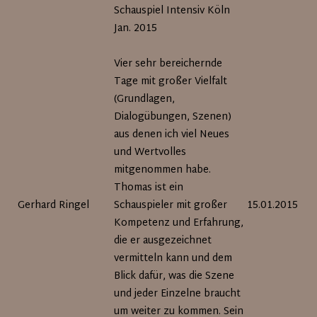
Schauspiel Intensiv Köln
Jan. 2015
Vier sehr bereichernde
Tage mit großer Vielfalt
(Grundlagen,
Dialogübungen, Szenen)
aus denen ich viel Neues
und Wertvolles
mitgenommen habe.
Thomas ist ein
Gerhard Ringel
Schauspieler mit großer
15.01.2015
Kompetenz und Erfahrung,
die er ausgezeichnet
vermitteln kann und dem
Blick dafür, was die Szene
und jeder Einzelne braucht
um weiter zu kommen. Sein