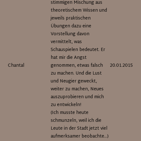
stimmigen Mischung aus
theoretischem Wissen und
jeweils praktischen
Übungen dazu eine
Vorstellung davon
vermittelt, was
Schauspielen bedeutet. Er
hat mir die Angst
Chantal
genommen, etwas falsch
20.01.2015
zu machen. Und die Lust
und Neugier geweckt,
weiter zu machen, Neues
auszuprobieren und mich
zu entwickeln!
(Ich musste heute
schmunzeln, weil ich die
Leute in der Stadt jetzt viel
aufmerksamer beobachte...)