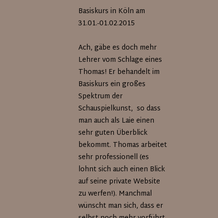
Basiskurs in Köln am
31.01.-01.02.2015
Ach, gäbe es doch mehr
Lehrer vom Schlage eines
Thomas! Er behandelt im
Basiskurs ein großes
Spektrum der
Schauspielkunst, so dass
man auch als Laie einen
sehr guten Überblick
bekommt. Thomas arbeitet
sehr professionell (es
lohnt sich auch einen Blick
auf seine private Website
zu werfen!). Manchmal
wünscht man sich, dass er