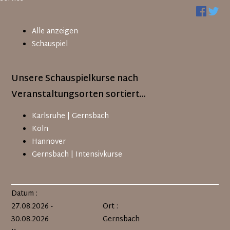
Alle anzeigen
Schauspiel
Unsere Schauspielkurse nach
Veranstaltungsorten sortiert...
Navigation
Karlsruhe | Gernsbach
überspringen
Köln
Hannover
Gernsbach | Intensivkurse
Datum :
27.08.2026 -
Ort :
30.08.2026
Gernsbach