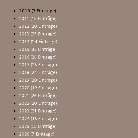
2010 (3 Einträge)
2011 (15 Einträge)
2012 (20 Einträge)
2013 (23 Einträge)
2014 (24 Einträge)
2015 (32 Einträge)
2016 (26 Einträge)
2017 (23 Einträge)
2018 (24 Einträge)
2019 (20 Einträge)
2020 (19 Einträge)
2021 (26 Einträge)
2022 (20 Einträge)
2023 (21 Einträge)
2024 (16 Einträge)
2025 (15 Einträge)
2026 (7 Einträge)