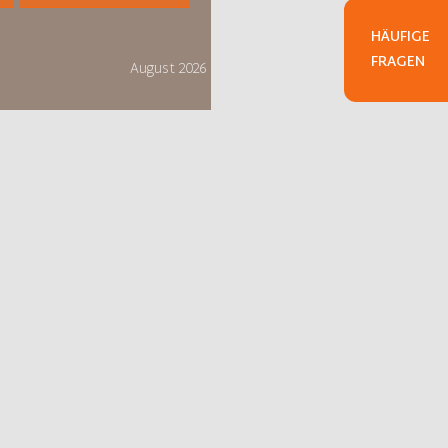
HÄUFIGE
FRAGEN
August 2026