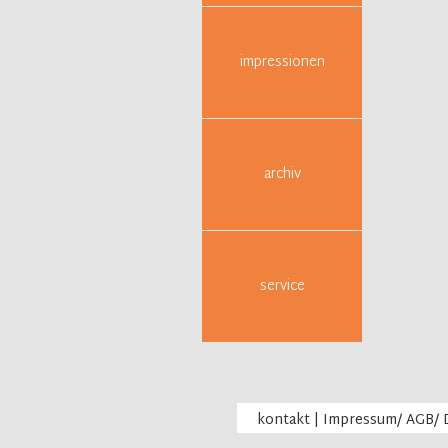
impressionen
archiv
service
kontakt
|
Impressum/ AGB/ 