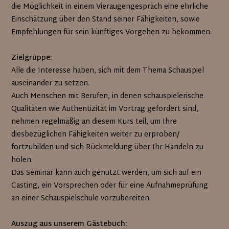
die Möglichkeit in einem Vieraugengespräch eine ehrliche
Einschätzung über den Stand seiner Fähigkeiten, sowie
Empfehlungen für sein künftiges Vorgehen zu bekommen.
Zielgruppe:
Alle die Interesse haben, sich mit dem Thema Schauspiel
auseinander zu setzen.
Auch Menschen mit Berufen, in denen schauspielerische
Qualitäten wie Authentizität im Vortrag gefordert sind,
nehmen regelmäßig an diesem Kurs teil, um Ihre
diesbezüglichen Fähigkeiten weiter zu erproben/
fortzubilden und sich Rückmeldung über Ihr Handeln zu
holen.
Das Seminar kann auch genutzt werden, um sich auf ein
Casting, ein Vorsprechen oder für eine Aufnahmeprüfung
an einer Schauspielschule vorzubereiten.
Auszug aus unserem Gästebuch: