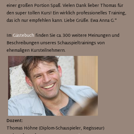
einer großen Portion Spaß. Vielen Dank lieber Thomas für
den super tollen Kurs! Ein wirklich professionelles Training,
das ich nur empfehlen kann. Liebe Grüße. Ewa Anna G."
Im
Gästebuch
finden Sie ca. 300 weitere Meinungen und
Beschreibungen unseres Schauspieltrainings von
ehemaligen Kursteilnehmern.
Dozent:
Thomas Höhne (Diplom-Schauspieler, Regisseur)