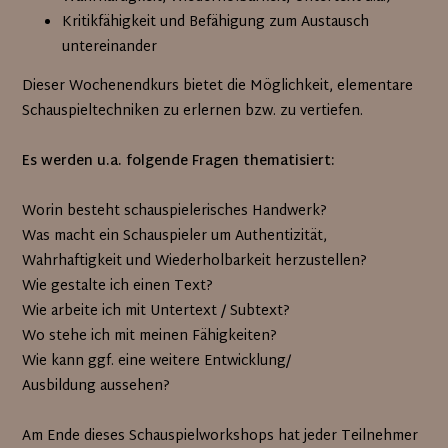
Kritikfähigkeit und Befähigung zum Austausch
untereinander
Dieser Wochenendkurs bietet die Möglichkeit, elementare
Schauspieltechniken zu erlernen bzw. zu vertiefen.
Es werden u.a. folgende Fragen thematisiert:
Worin besteht schauspielerisches Handwerk?
Was macht ein Schauspieler um Authentizität,
Wahrhaftigkeit und Wiederholbarkeit herzustellen?
Wie gestalte ich einen Text?
Wie arbeite ich mit Untertext / Subtext?
Wo stehe ich mit meinen Fähigkeiten?
Wie kann ggf. eine weitere Entwicklung/
Ausbildung aussehen?
Am Ende dieses Schauspielworkshops hat jeder Teilnehmer